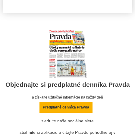
Objednajte si predplatné denníka Pravda
a získajte užitočné informácie na každý deň
Predplatné denníka Pravda
sledujte naše sociálne siete
stiahnite si aplikáciu a čítajte Pravdu pohodlne aj v